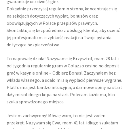
gwarantuje uczciwość gier.
Dokładnie przeczytaj regulamin strony, koncentrując się
na sekcjach dotyczących wypłat, bonusów oraz
obowiązujących w Polsce przepisów prawnych.
Skontaktuj się bezpośrednio z obsługą klienta, aby ocenić
jej profesjonalizm i szybkość reakcji na Twoje pytania
dotyczące bezpieczeństwa.
To naprawdę działa! Nazywam się Krzysztof, mam 28 lat i
od tygodnia regularnie gram w Golazzo casino no deposit
grać w kasynie online – Odbierz Bonus!. Zaczynałem bez
wkładu własnego, a udało mi się wypłacić pierwsze wygrane.
Platforma jest bardzo intuicyjna, a darmowe spiny na start
dały mi solidnego kopa na start. Polecam każdemu, kto
szuka sprawdzonego miejsca.
Jestem zachwycony! Mówię wam, to nie jest żaden
przekręt. Nazywam się Ewa, mam 41 lat i długo szukałam