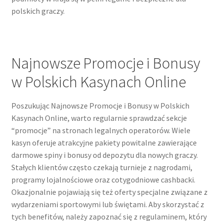
polskich graczy.
Najnowsze Promocje i Bonusy
w Polskich Kasynach Online
Poszukując Najnowsze Promocje i Bonusy w Polskich
Kasynach Online, warto regularnie sprawdzać sekcje
“promocje” na stronach legalnych operatorów. Wiele
kasyn oferuje atrakcyjne pakiety powitalne zawierające
darmowe spiny i bonusy od depozytu dla nowych graczy.
Stałych klientów często czekają turnieje z nagrodami,
programy lojalnościowe oraz cotygodniowe cashbacki.
Okazjonalnie pojawiają się też oferty specjalne związane z
wydarzeniami sportowymi lub świętami. Aby skorzystać z
tych benefitów, należy zapoznać się z regulaminem, który