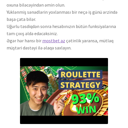
oxuna biləcəyindən əmin olun.
Yüklənmiş sənədlərin yoxlanması bir neçə iş günü ərzində
başa çata bilər.
Uğurlu təsdiqdən sonra hesabınızın bütün funksiyalarına
tam çıxış əldə edəcəksiniz.
Əgər hər hansı bir
mostbet az
çətinlik yaransa, mütləq
müştəri dəstəyi ilə əlaqə saxlayın.