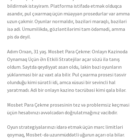
bildirmək istəyirəm. Platforma istifadə etmək olduqca
asandır, pul çıxarmaq üçün müəyyən prosedurlar var amma
uzun çəkmir. Oyunlar normaldır, bəziləri maraqlı, bəziləri
isə adi. Ümumilikdə, gözləntilərimi tam ödəmədi, amma
pis də deyil.
Adım Orxan, 31 yaş. Mosbet Para Çekme: Onlayn Kazinoda
Oynamaq Üçün Ən Etkili Stratejilər açar sözü ilə tanış
oldum. Saytda qeydiyyat asan oldu, lakin bəzi oyunların
yüklənməsi bir az vaxt ala bilir. Pul çıxarma prosesi təsvir
olunduğu kimi sürətli idi, amca xüsusi bir sevincli hal
yaratmadı. Adi bir onlayn kazino təcrübəsi kimi qala bilər.
Mosbet Para Çekme prosesinin tez və problemsiz keçməsi
üçün hesabınızı əvvəlcədən doğrulatmağınız vacibdir.
Oyun strategiyalarınızı idarə etmək üçün mərc limitləri
qoymaq, Mosbet-də uzunmüddətli uğurun açarı ola bilər.