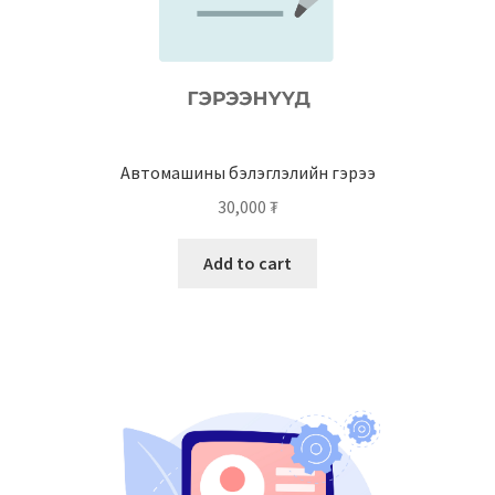
Автомашины бэлэглэлийн гэрээ
30,000
₮
Add to cart