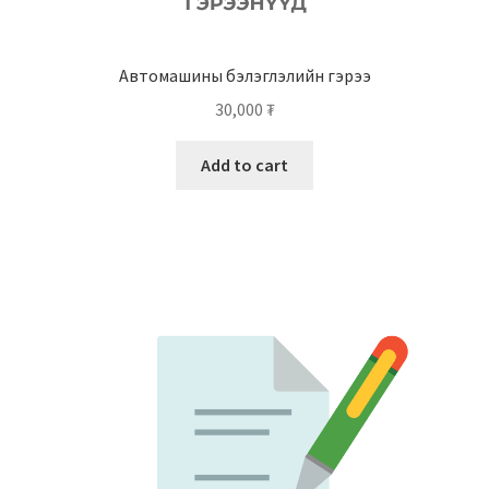
Автомашины бэлэглэлийн гэрээ
30,000
₮
Add to cart