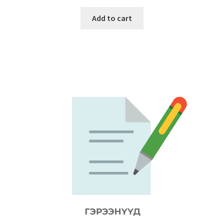
Add to cart