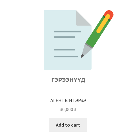
АГЕНТЫН ГЭРЭЭ
30,000
₮
Add to cart