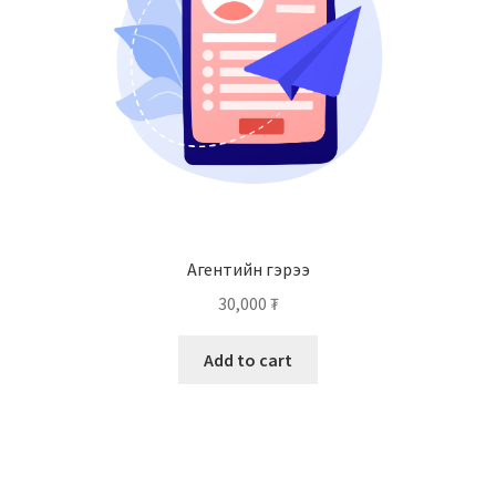
Агентийн гэрээ
30,000
₮
Add to cart