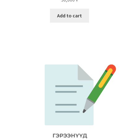
Add to cart