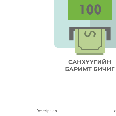
Description