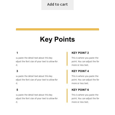
Add to cart