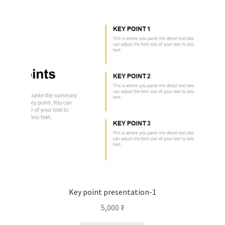
Key point presentation-1
5,000
₮