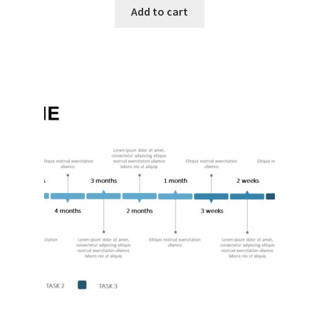
Add to cart