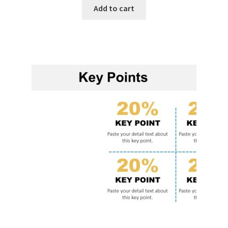
Add to cart