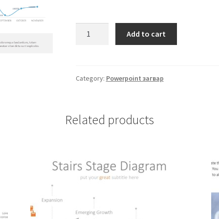
Add to cart
Category:
Powerpoint загвар
Related products