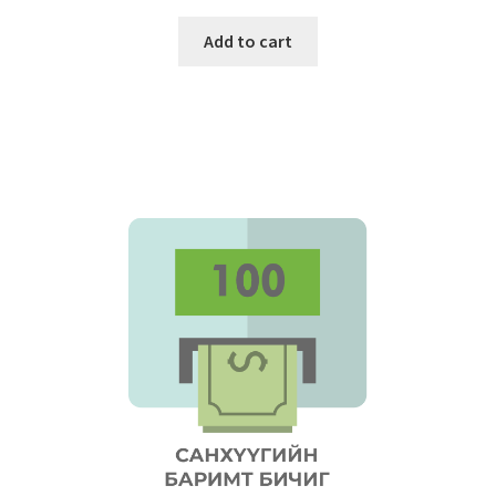
Add to cart