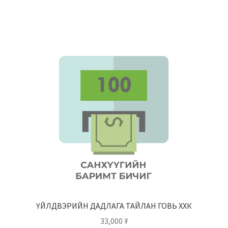
ҮЙЛДВЭРИЙН ДАДЛАГА ТАЙЛАН ГОВЬ ХХК
33,000
₮