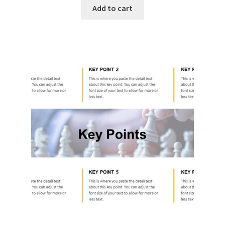
Add to cart