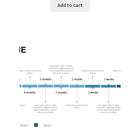
Add to cart