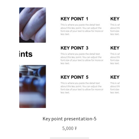
Key point presentation-5
5,000
₮