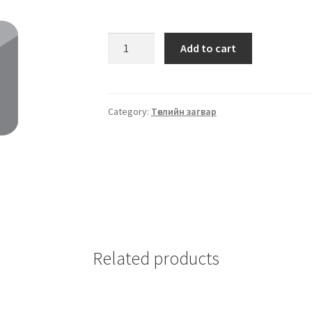
Add to cart
Category:
Төслийн загвар
Related products