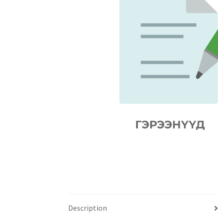
Description