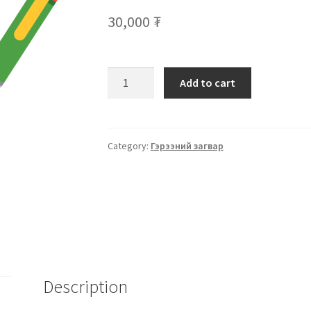
30,000
₮
Add to cart
Category:
Гэрээний загвар
Description