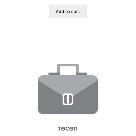
Add to cart