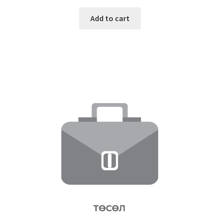
Add to cart