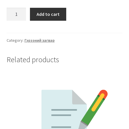
Add to cart
Category:
Гэрээний загвар
Related products