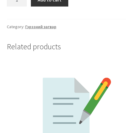
Category:
Гэрээний загвар
Related products