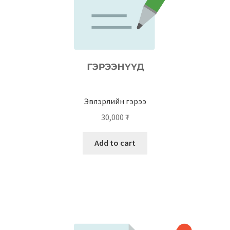
Эвлэрлийн гэрээ
30,000
₮
Add to cart