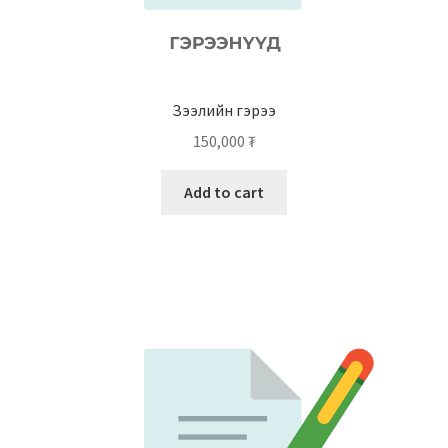
Зээлийн гэрээ
150,000
₮
Add to cart