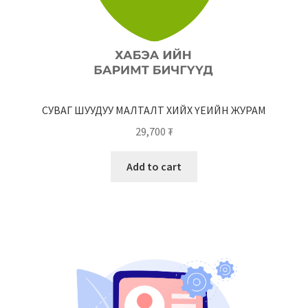
СУВАГ ШУУДУУ МАЛТАЛТ ХИЙХ ҮЕИЙН ЖУРАМ
29,700
₮
Add to cart