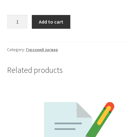
Add to cart
Category:
Гэрээний загвар
Related products