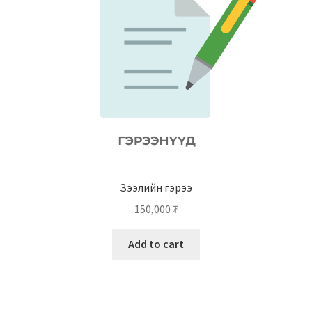
Зээлийн гэрээ
150,000
₮
Add to cart