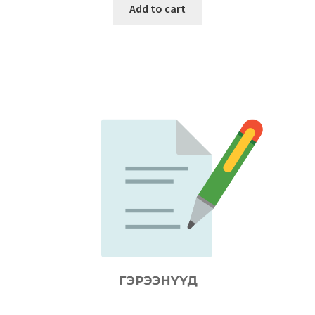
Add to cart