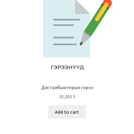
Дистрибьютерын гэрээ
30,000
₮
Add to cart