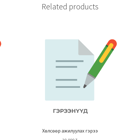
Related products
Хөлсөөр ажилуулах гэрээ