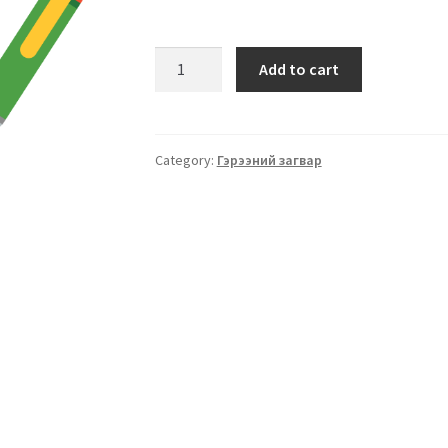
Add to cart
Category:
Гэрээний загвар