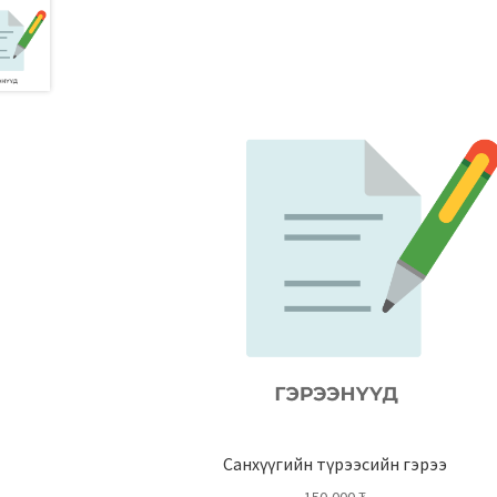
Санхүүгийн түрээсийн гэрээ