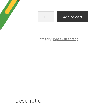
Add to cart
Category:
Гэрээний загвар
Description