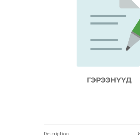
Description