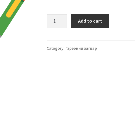
Add to cart
Category:
Гэрээний загвар