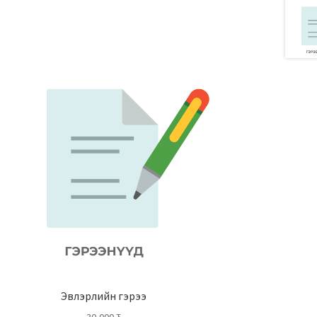
Эвлэрлийн гэрээ