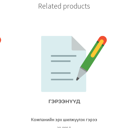
Related products
Компанийн эрх шилжүүлэх гэрээ