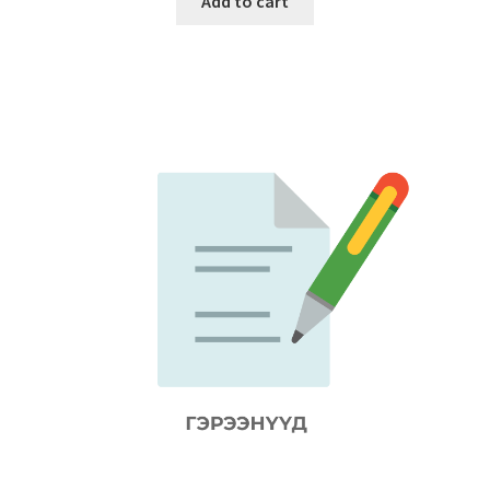
Add to cart