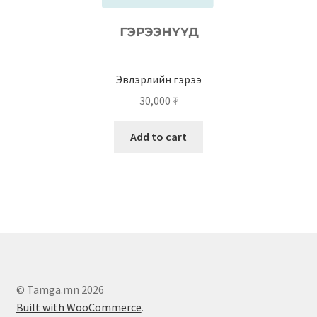
Эвлэрлийн гэрээ
30,000
₮
Add to cart
© Tamga.mn 2026
Built with WooCommerce
.