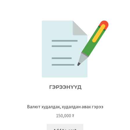
Валют худалдах, худалдан авах гэрээ
150,000
₮