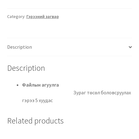
Category:
Гэрээний загвар
Description
Description
Файлын агуулга
Зураг төсөл боловсруулах
гэрээ 5 хуудас
Related products