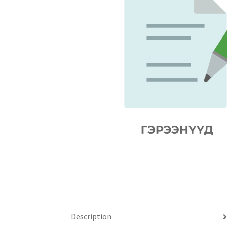
Description