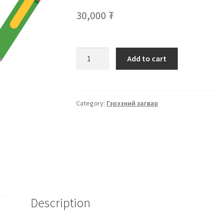
30,000
₮
Add to cart
Category:
Гэрээний загвар
Description