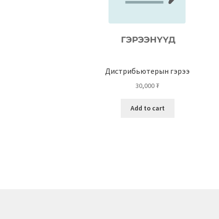
Дистрибьютерын гэрээ
30,000
₮
Add to cart