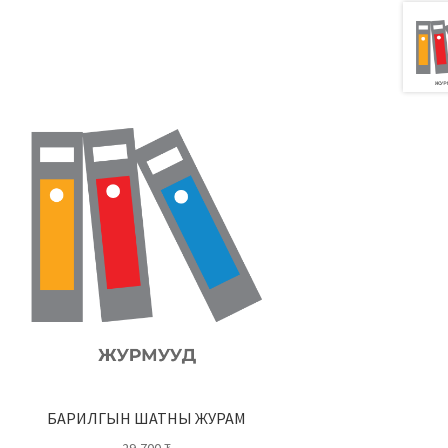
БАРИЛГЫН ШАТНЫ ЖУРАМ