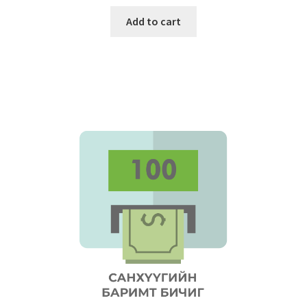
Add to cart