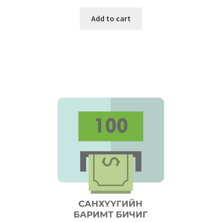
Add to cart