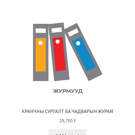
КРАНЧНЫ СУРГАЛТ БА ЧАДВАРЫН ЖУРАМ
29,700
₮