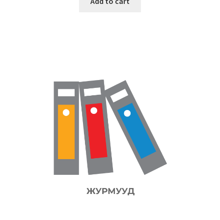
Add to cart