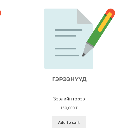
Зээлийн гэрээ
150,000
₮
Add to cart