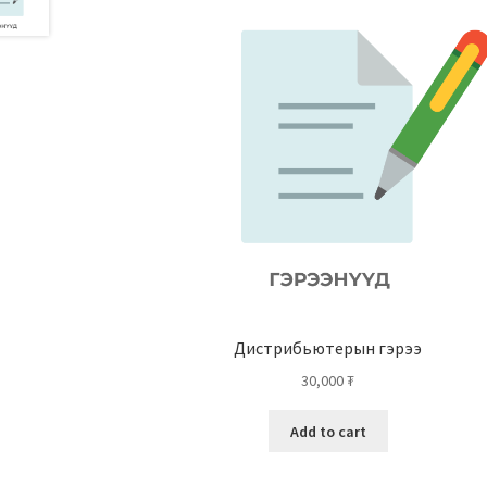
Дистрибьютерын гэрээ
30,000
₮
Add to cart