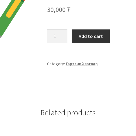
30,000
₮
Add to cart
Category:
Гэрээний загвар
Related products