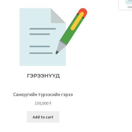
Санхүүгийн түрээсийн гэрээ
150,000
₮
Add to cart