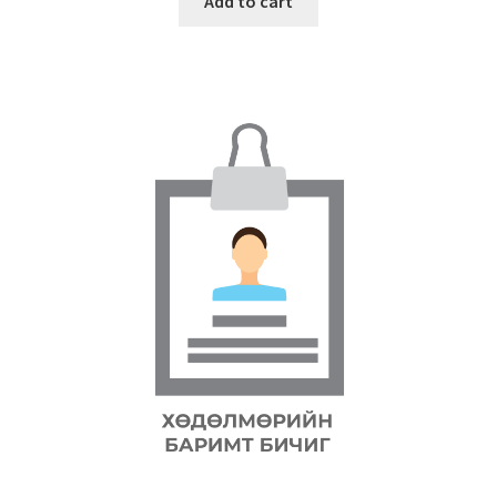
Add to cart