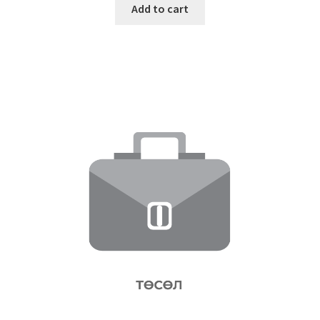
Add to cart