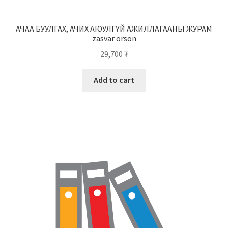
АЧАА БУУЛГАХ, АЧИХ АЮУЛГҮЙ АЖИЛЛАГААНЫ ЖУРАМ
zasvar orson
29,700
₮
Add to cart