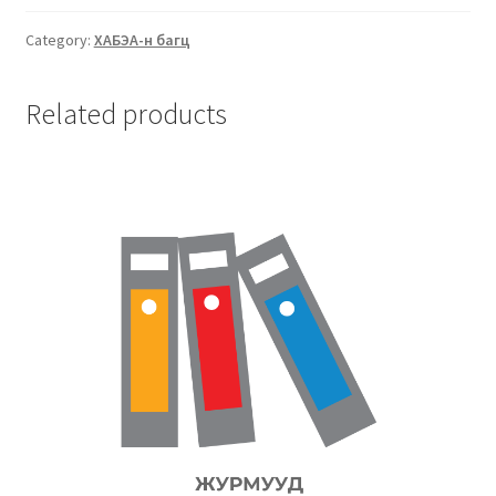
Category:
ХАБЭА-н багц
Related products