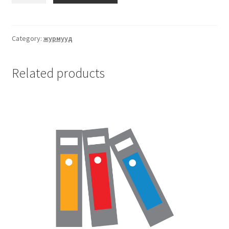
Category:
журмууд
Related products