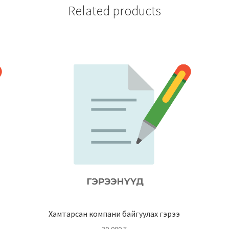
Related products
Хамтарсан компани байгуулах гэрээ