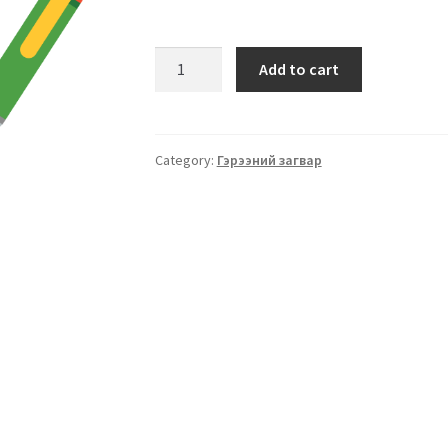
Add to cart
Category:
Гэрээний загвар