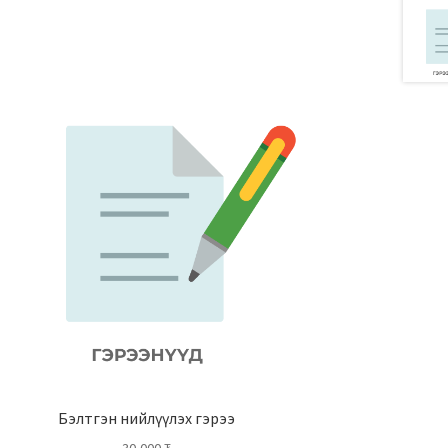
Бэлтгэн нийлүүлэх гэрээ