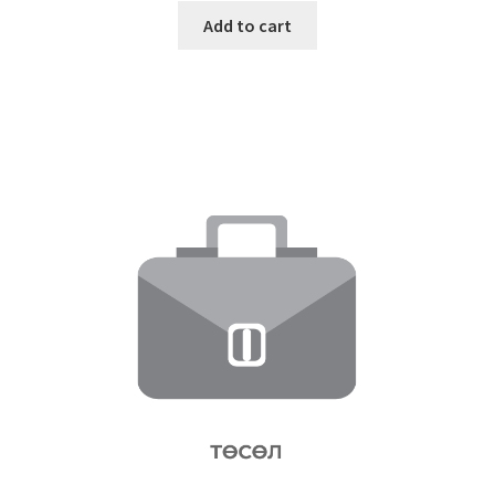
Add to cart