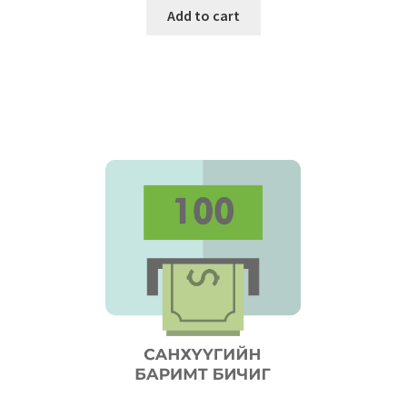
Add to cart