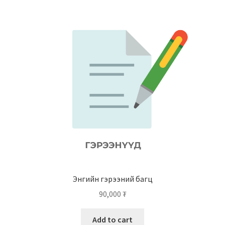
Энгийн гэрээний багц
90,000
₮
Add to cart