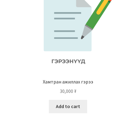
Хамтран ажиллах гэрээ
30,000
₮
Add to cart