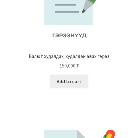
Валют худалдах, худалдан авах гэрээ
150,000
₮
Add to cart