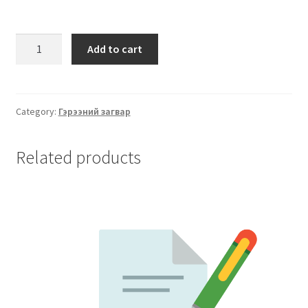
Add to cart
Category:
Гэрээний загвар
Related products