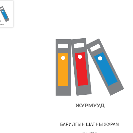
БАРИЛГЫН ШАТНЫ ЖУРАМ