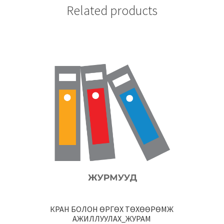
Related products
КРАН БОЛОН ӨРГӨХ ТӨХӨӨРӨМЖ
АЖИЛЛУУЛАХ_ЖУРАМ