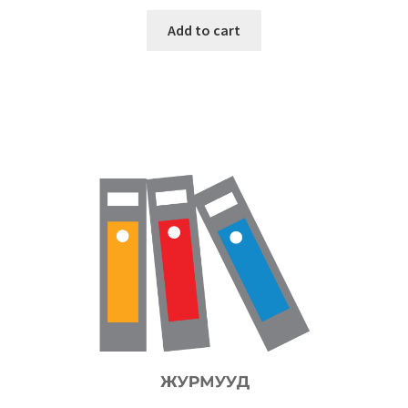
Add to cart