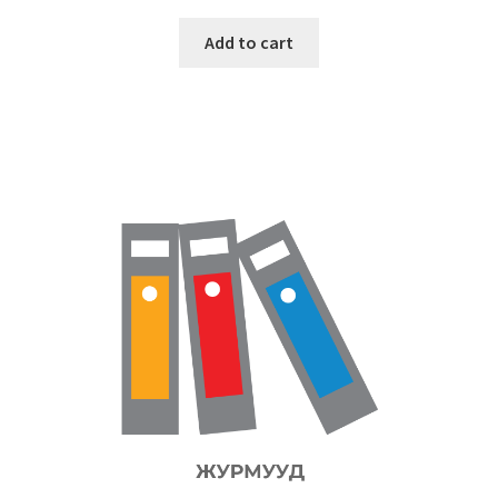
Add to cart