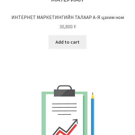
ИНТЕРНЕТ МАРКЕТИНГИЙН ТАЛААР А-Я цахим ном
30,800
₮
Add to cart