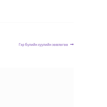
Гэр бүлийн хуулийн зөвлөгөө