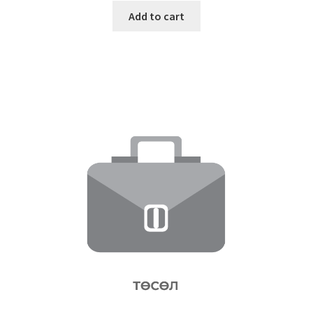
Add to cart