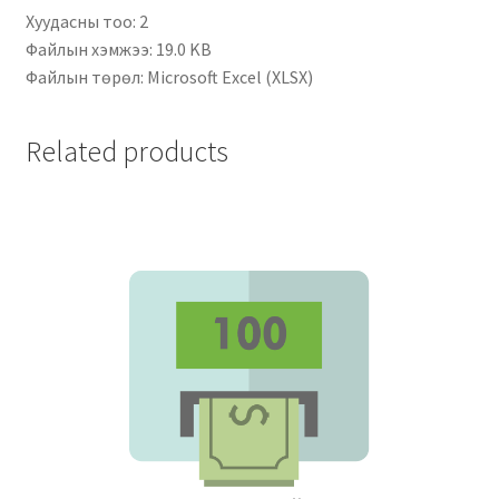
Хуудасны тоо: 2
Файлын хэмжээ: 19.0 KB
Файлын төрөл: Microsoft Excel (XLSX)
Related products