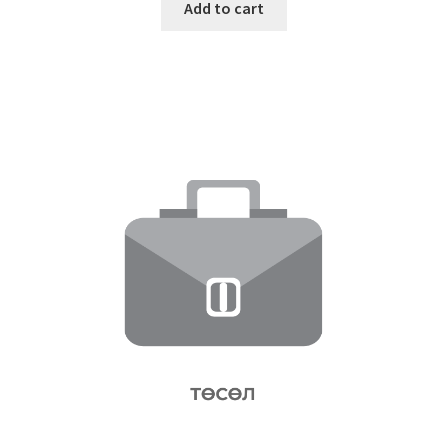
Add to cart