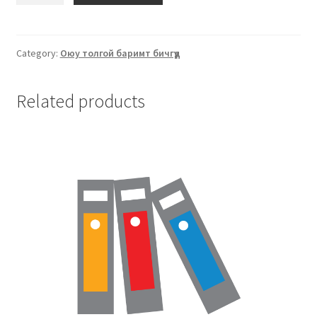
Category:
Оюу толгой баримт бичгүүд
Related products