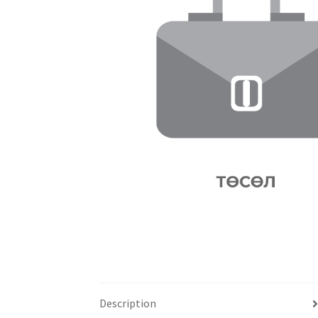
Description