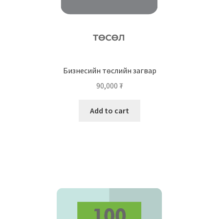
Бизнесийн төслийн загвар
90,000
₮
Add to cart