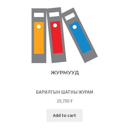
БАРИЛГЫН ШАТНЫ ЖУРАМ
29,700
₮
Add to cart