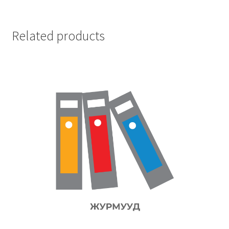
Related products